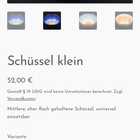
Schüs­sel klein
52,00
€
Gemäß § 19 UStG wird keine Umsatzsteuer berechnet.
Zzgl.
Versandkosten
Mittlere, eher flach gehaltene Schüssel, universal
einsetzbar
Variante