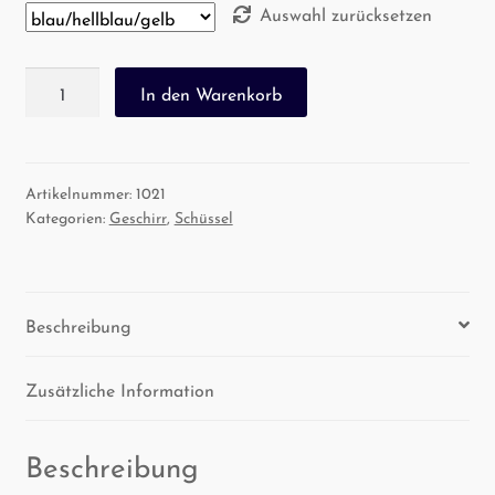
Auswahl zurücksetzen
Schüssel
In den Warenkorb
klein
Menge
Artikelnummer:
1021
Kategorien:
Geschirr
,
Schüssel
Beschreibung
Zusätzliche Information
Beschreibung