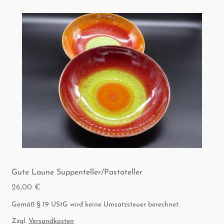
Gute Lau­ne Suppenteller/Pastateller
26,00
€
Gemäß § 19 UStG wird keine Umsatzsteuer berechnet.
Zzgl.
Versandkosten