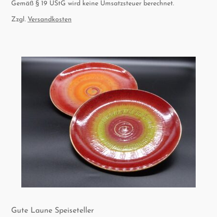
Gemäß § 19 UStG wird keine Umsatzsteuer berechnet.
Zzgl.
Versandkosten
Gute Lau­ne Speiseteller