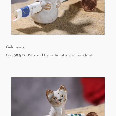
Geld­maus
Gemäß § 19 UStG wird keine Umsatzsteuer berechnet.