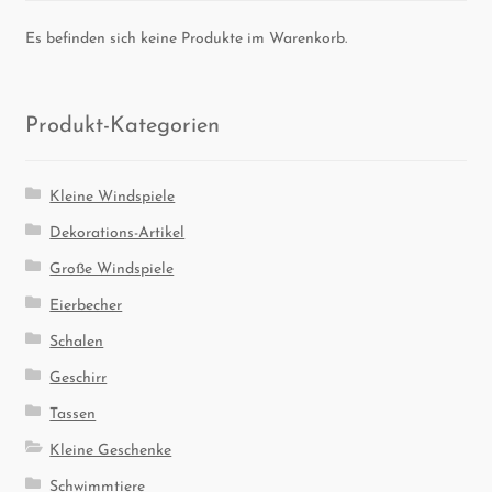
Es befinden sich keine Produkte im Warenkorb.
Pro­dukt-Kate­go­rien
Kleine Windspiele
Dekorations-Artikel
Große Windspiele
Eierbecher
Schalen
Geschirr
Tassen
Kleine Geschenke
Schwimmtiere